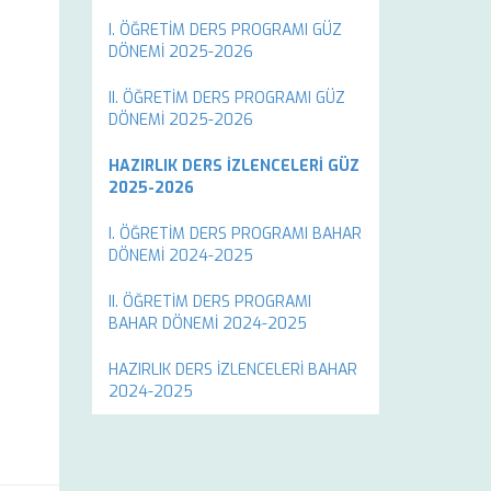
I. ÖĞRETİM DERS PROGRAMI GÜZ
DÖNEMİ 2025-2026
II. ÖĞRETİM DERS PROGRAMI GÜZ
DÖNEMİ 2025-2026
HAZIRLIK DERS İZLENCELERİ GÜZ
2025-2026
I. ÖĞRETİM DERS PROGRAMI BAHAR
DÖNEMİ 2024-2025
II. ÖĞRETİM DERS PROGRAMI
BAHAR DÖNEMİ 2024-2025
HAZIRLIK DERS İZLENCELERİ BAHAR
2024-2025