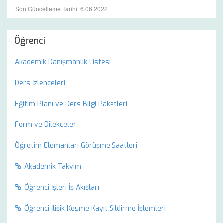
Son Güncelleme Tarihi: 6.06.2022
Öğrenci
Akademik Danışmanlık Listesi
Ders İzlenceleri
Eğitim Planı ve Ders Bilgi Paketleri
Form ve Dilekçeler
Öğretim Elemanları Görüşme Saatleri
Akademik Takvim
Öğrenci İşleri İş Akışları
Öğrenci İlişik Kesme Kayıt Sildirme İşlemleri