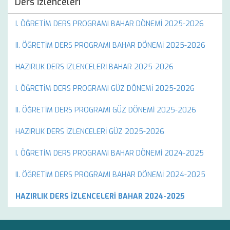
Ders İzlenceleri
I. ÖĞRETİM DERS PROGRAMI BAHAR DÖNEMİ 2025-2026
II. ÖĞRETİM DERS PROGRAMI BAHAR DÖNEMİ 2025-2026
HAZIRLIK DERS İZLENCELERİ BAHAR 2025-2026
I. ÖĞRETİM DERS PROGRAMI GÜZ DÖNEMİ 2025-2026
II. ÖĞRETİM DERS PROGRAMI GÜZ DÖNEMİ 2025-2026
HAZIRLIK DERS İZLENCELERİ GÜZ 2025-2026
I. ÖĞRETİM DERS PROGRAMI BAHAR DÖNEMİ 2024-2025
II. ÖĞRETİM DERS PROGRAMI BAHAR DÖNEMİ 2024-2025
HAZIRLIK DERS İZLENCELERİ BAHAR 2024-2025