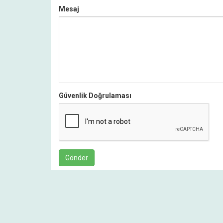
Mesaj
Güvenlik Doğrulaması