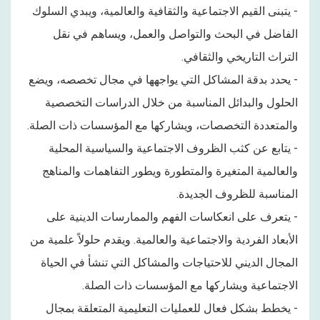
- يتبنى القيم الاجتماعية والثقافية والعالمية، ويبدي السلوك
الفاضل في البحث والتواصل والعمل، ويساهم في نقل
التراث التاريخي والثقافي.
- يحدد بدقة المشاكل التي يواجهها في مجال تخصصه، ويضع
الحلول والبدائل المناسبة من خلال الدراسات التخصصية
والمتعددة التخصصات، ويشاركها مع المؤسسات ذات الصلة.
- يتابع عن كثب الظروف الاجتماعية والسياسية المحلية
والعالمية المتغيرة والمتطورة ويطور التفاهمات والمناهج
المناسبة للظروف الجديدة.
- يتعرف على انعكاسات الفهم والممارسات الدينية على
الأبعاد الفردية والاجتماعية والعالمية. ويقدم حلولاً علمية من
المجال الديني للاحتياجات والمشاكل التي تنشأ في الحياة
الاجتماعية ويشاركها مع المؤسسات ذات الصلة.
- يخطط بشكل فعال للعمليات التعليمية المتعلقة بمجال