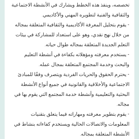
تخصصه، وينفذ هذه الخطط ويشارك في الأنشطة الاجتماعية
والثقافية والفنية لتطويره المهني والأكاديمي.
- يقوم بتحليل المعرفة الأكاديمية والثقافية المتعلقة بمجاله
من خلال نهج نقدي، وهو على استعداد للمشاركة في بيئات
التعلم الجديدة المتعلقة بمجاله طوال حياته.
- يستخدم معرفته ومؤهلاته بكفاءة في أنشطة التعليم
والبحث وخدمة المجتمع المتعلقة بمجال عمله.
- يحترم الحقوق والحريات الفردية ويتصرف وفقًا للمبادئ
الاجتماعية والأخلاقية والقانونية في جميع أنواع الأنشطة
البحثية والتعليمية وأنشطة خدمة المجتمع التي يقوم بها في
مجاله.
- يقوم بتطوير معرفته ومهاراته فيما يتعلق بتقنيات
المعلومات والاتصالات الحالية ويستخدم كفاءاته بنشاط في
الأنشطة المتعلقة بمجاله.