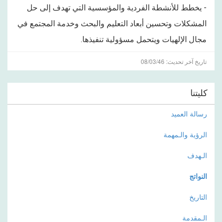
- يخطط للأنشطة الفردية والمؤسسية التي تهدف إلى حل
المشكلات وتحسين أبعاد التعليم والبحث وخدمة المجتمع في
مجال الإلهيات ويتحمل مسؤولية تنفيذها.
تاريخ آخر تحديث: 08/03/46
كليتنا
رسالة العميد
الرؤية والـمهمة
الـهدف
النواتج
التاريخ
الـمقدمة