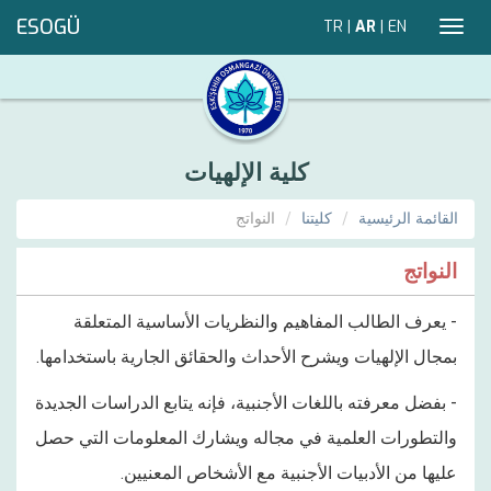
ESOGÜ
TR
|
AR
|
EN
Toggl
navig
كلية الإلهيات
القائمة الرئيسية
كليتنا
النواتج
النواتج
- يعرف الطالب المفاهيم والنظريات الأساسية المتعلقة
بمجال الإلهيات ويشرح الأحداث والحقائق الجارية باستخدامها.
- بفضل معرفته باللغات الأجنبية، فإنه يتابع الدراسات الجديدة
والتطورات العلمية في مجاله ويشارك المعلومات التي حصل
عليها من الأدبيات الأجنبية مع الأشخاص المعنيين.